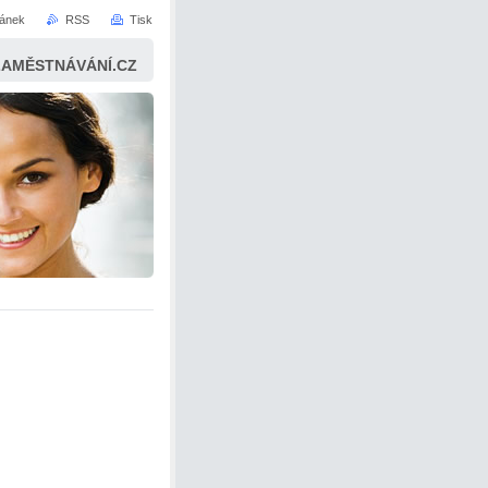
ránek
RSS
Tisk
ZAMĚSTNÁVÁNÍ.CZ